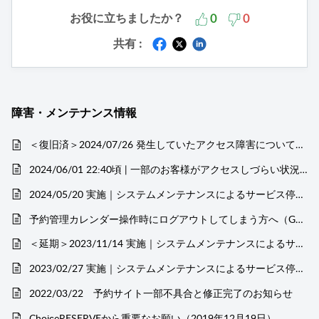
お役に立ちましたか？
0
0
共有 :
障害・メンテナンス情報
＜復旧済＞2024/07/26 発生していたアクセス障害についてのご報告
2024/06/01 22:40頃 | 一部のお客様がアクセスしづらい状況になっておりました
2024/05/20 実施｜システムメンテナンスによるサービス停止のお知らせ
予約管理カレンダー操作時にログアウトしてしまう方へ（Google Chromeでの操作）
＜延期＞2023/11/14 実施｜システムメンテナンスによるサービス停止のお知らせ
2023/02/27 実施｜システムメンテナンスによるサービス停止のお知らせ
2022/03/22 予約サイト一部不具合と修正完了のお知らせ
ChoiceRESERVEから重要なお願い（2019年12月19日）