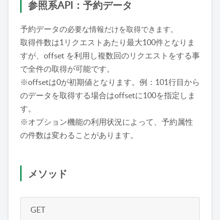
参照系API：予約データ
予約データの
必要な情報だけを取得できます。
取得件数は1リクエストあたり最大100件となりま
すが、offset を利用し複数回のリクエストをする事
で全件の取得が可能です。
※offsetは0が初期値となります。例：101行目から
のデータを取得する場合はoffsetに100を指定しま
す。
※オプション機能の利用状況によって、予約属性
の件数は変わることがあります。
メソッド
GET