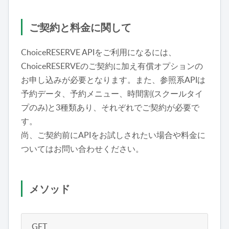
ご契約と料金に関して
ChoiceRESERVE APIをご利用になるには、
ChoiceRESERVEのご契約に加え有償オプションの
お申し込みが必要となります。また、参照系APIは
予約データ、予約メニュー、時間割(スクールタイ
プのみ)と3種類あり、それぞれでご契約が必要で
す。
尚、ご契約前にAPIをお試しされたい場合や料金に
ついてはお問い合わせください。
メソッド
GET