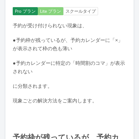
Pro プラン
Lite プラン
スクールタイプ
予約が受け付けられない現象は、
●予約枠が残っているが、予約カレンダーに「×」
が表示されて枠の色も薄い
●予約カレンダーに特定の「時間割のコマ」が表示
されない
に分類されます。
現象ごとの解決方法をご案内します。
予約枠が残っているが、予約カ