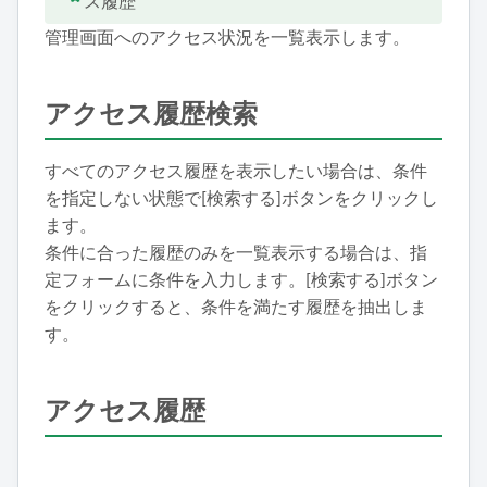
ス履歴
管理画面へのアクセス状況を一覧表示します。
アクセス履歴検索
すべてのアクセス履歴を表示したい場合は、条件
を指定しない状態で[検索する]ボタンをクリックし
ます。
条件に合った履歴のみを一覧表示する場合は、指
定フォームに条件を入力します。[検索する]ボタン
をクリックすると、条件を満たす履歴を抽出しま
す。
アクセス履歴