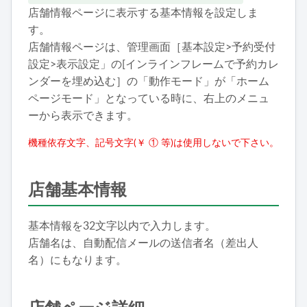
店舗情報ページに表示する基本情報を設定しま
す。
店舗情報ページは、管理画面［基本設定>予約受付
設定>表示設定」の[インラインフレームで予約カレ
ンダーを埋め込む］の「動作モード」が「ホーム
ページモード」となっている時に、右上のメニュ
ーから表示できます。
機種依存文字、記号文字(￥ ① 等)は使用しないで下さい。
店舗基本情報
基本情報を32文字以内で入力します。
店舗名は、自動配信メールの送信者名（差出人
名）にもなります。