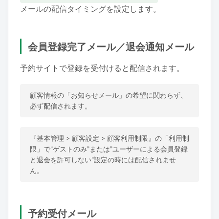
メールの配信タイミングを設定します。
会員登録完了メール／退会通知メール
予約サイトで登録を受付けると配信されます。
顧客情報の「お知らせメール」の希望に関わらず、
必ず配信されます。
『基本管理 > 顧客設定 > 顧客利用制限』の「利用制
限」で”ゲストのみ”または”ユーザーによる会員登録
と退会を許可しない”設定の時には配信されませ
ん。
予約受付メール