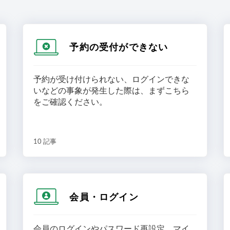
予約の受付ができない
予約が受け付けられない、ログインできな
いなどの事象が発生した際は、まずこちら
をご確認ください。
10 記事
会員・ログイン
会員のログインやパスワード再設定、マイ