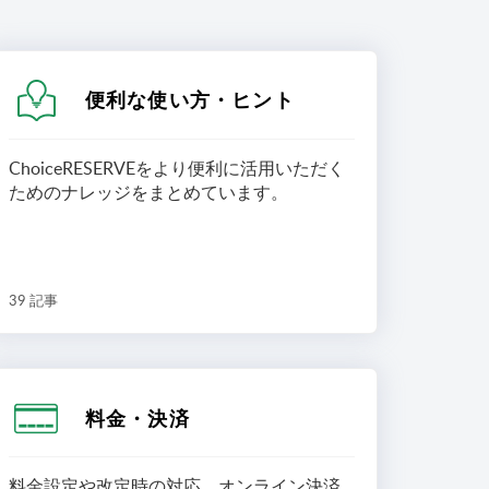
便利な使い方・ヒント
ChoiceRESERVEをより便利に活用いただく
ためのナレッジをまとめています。
39 記事
料金・決済
料金設定や改定時の対応、オンライン決済