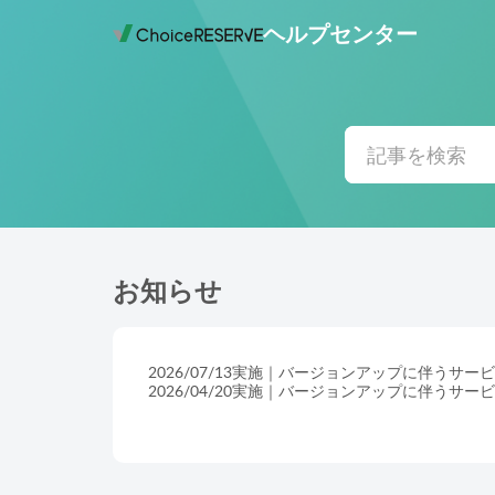
ヘルプセンター
お知らせ
2026/07/13実施｜バージョンアップに伴う
2026/04/20実施｜バージョンアップに伴う