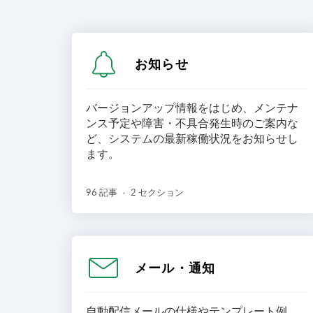
お知らせ
バージョンアップ情報をはじめ、メンテナ
ンス予定や障害・不具合発生時のご案内な
ど、システムの最新稼働状況をお知らせし
ます。
96 記事
2 セクション
メール・通知
自動配信メールの仕様やテンプレート例、